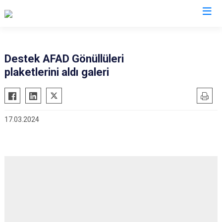
AFAD İl Müdürlükleri
Destek AFAD Gönüllüleri
plaketlerini aldı galeri
17.03.2024